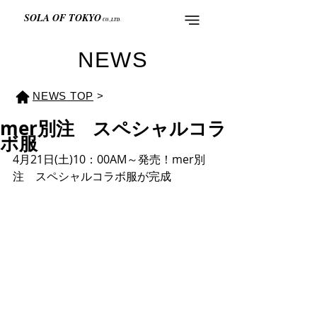
SOLA OF TOKYO
CO.,LTD.
NEWS
NEWS TOP
>
mer別注 スペシャルコラ
ボ服
4月21日(土)10：00AM～発売！mer別
注　スペシャルコラボ服が完成