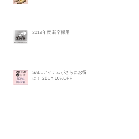
2019年度 新卒採用
SALEアイテムがさらにお得
に！ 2BUY 10%OFF
18AW exhibiton