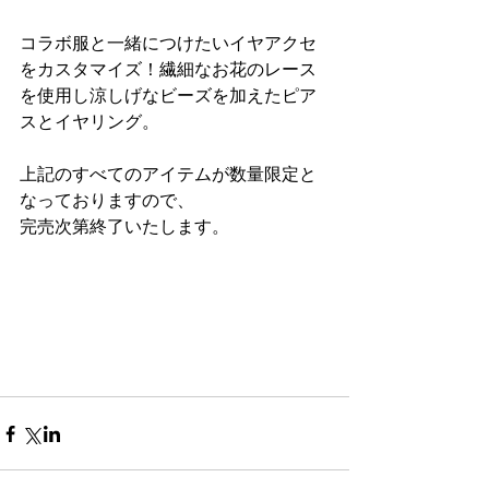
コラボ服と一緒につけたいイヤアクセ
をカスタマイズ！繊細なお花のレース
を使用し涼しげなビーズを加えたピア
スとイヤリング。
上記のすべてのアイテムが数量限定と
なっておりますので、
完売次第終了いたします。