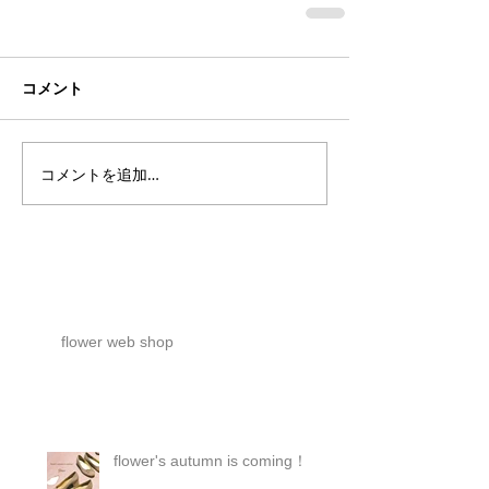
コメント
コメントを追加…
flower web shop
flower's autumn is coming！