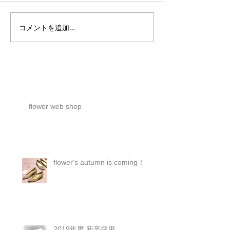
コメントを追加…
flower web shop
flower's autumn is coming！
2019年度 新卒採用