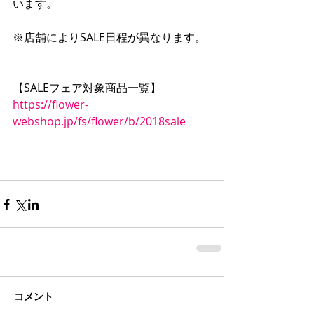
います。
※店舗によりSALE日程が異なります。
【SALEフェア対象商品一覧】
https://flower-
webshop.jp/fs/flower/b/2018sale
コメント