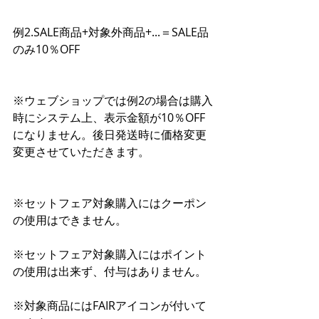
例2.SALE商品+対象外商品+...＝SALE品
のみ10％OFF
※ウェブショップでは例2の場合は購入
時にシステム上、表示金額が10％OFF
になりません。後日発送時に価格変更
変更させていただきます。
※セットフェア対象購入にはクーポン
の使用はできません。
※セットフェア対象購入にはポイント
の使用は出来ず、付与はありません。
※対象商品にはFAIRアイコンが付いて