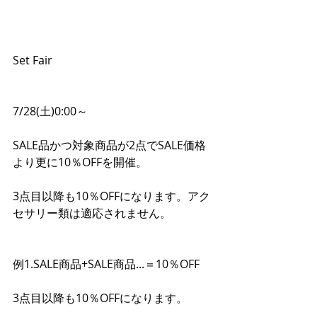
Set Fair
7/28(土)0:00～
SALE品かつ対象商品が2点でSALE価格
より更に10％OFFを開催。
3点目以降も10％OFFになります。アク
セサリー類は適応されません。
例1.SALE商品+SALE商品...＝10％OFF
3点目以降も10％OFFになります。